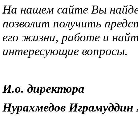
На нашем сайте Вы найд
позволит получить предс
его жизни, работе и най
интересующие вопросы.
И.о. директора
Нурахмедов Играмуддин 