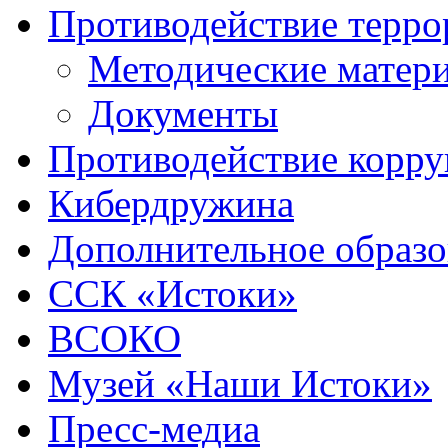
Противодействие терро
Методические матер
Документы
Противодействие корр
Кибердружина
Дополнительное образо
ССК «Истоки»
ВСОКО
Музей «Наши Истоки»
Пресс-медиа