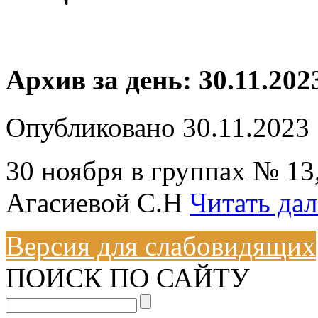
Архив за день:
30.11.202
Опубликовано
30.11.2023
30 ноября в группах № 13,
Агасиевой С.Н
Читать да
Версия для слабовидящих
ПОИСК ПО САЙТУ