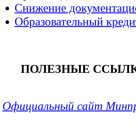
Снижение документацио
Образовательный креди
ПОЛЕЗНЫЕ ССЫЛ
Официальный сайт Минп