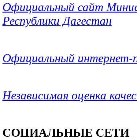
Официальный сайт Минис
Республики Дагестан
Официальный интернет-п
Независимая оценка каче
СОЦИАЛЬНЫЕ СЕТИ