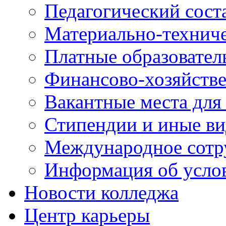
Педагогический сост
Материально-технич
Платные образовател
Финансово-хозяйстве
Вакантные места для
Стипендии и иные в
Международное сотр
Информация об усло
Новости колледжа
Центр карьеры