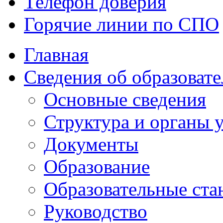
Телефон доверия
Горячие линии по СПО
Главная
Сведения об образоват
Основные сведения
Структура и органы
Документы
Образование
Образовательные ста
Руководство