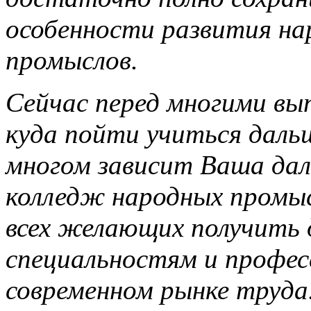
особенности развития н
промыслов.
Сейчас перед многими вы
куда пойти учиться даль
многом зависит Ваша дал
колледж народных промы
всех желающих получить 
специальностям и профес
современном рынке труда