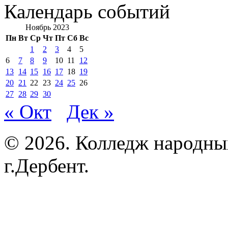
Календарь событий
Ноябрь 2023
Пн
Вт
Ср
Чт
Пт
Сб
Вс
1
2
3
4
5
6
7
8
9
10
11
12
13
14
15
16
17
18
19
20
21
22
23
24
25
26
27
28
29
30
« Окт
Дек »
© 2026. Колледж народны
г.Дербент.