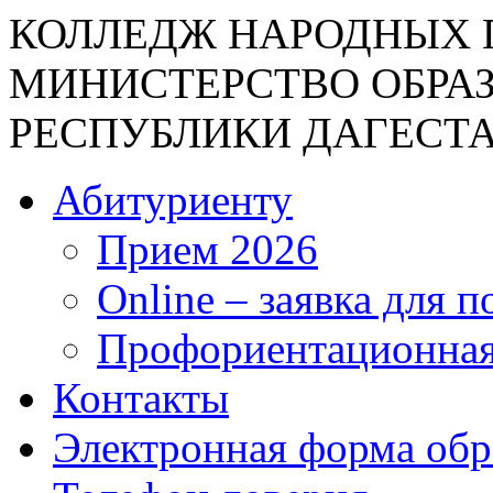
КОЛЛЕДЖ НАРОДНЫХ 
МИНИСТЕРСТВО ОБРА
РЕСПУБЛИКИ ДАГЕСТ
Абитуриенту
Прием 2026
Online – заявка для 
Профориентационная
Контакты
Электронная форма об