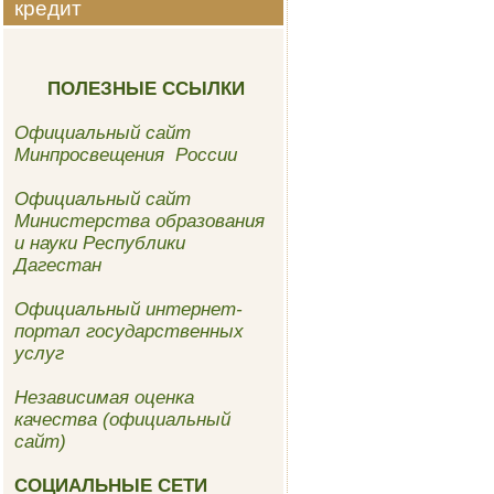
кредит
ПОЛЕЗНЫЕ ССЫЛКИ
Официальный сайт
Минпросвещения России
Официальный сайт
Министерства образования
и науки Республики
Дагестан
Официальный интернет-
портал государственных
услуг
Независимая оценка
качества (официальный
сайт)
СОЦИАЛЬНЫЕ СЕТИ