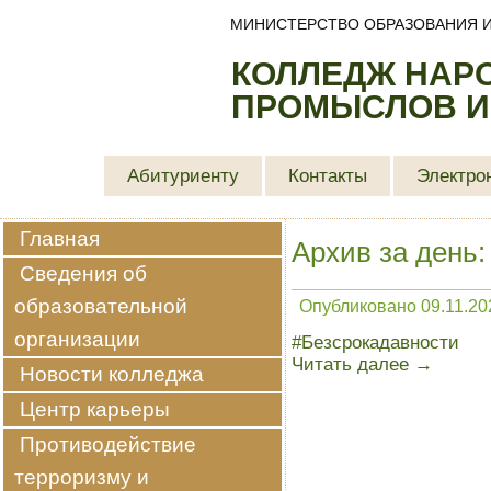
МИНИСТЕРСТВО ОБРАЗОВАНИЯ И
КОЛЛЕДЖ НАР
ПРОМЫСЛОВ И
Абитуриенту
Контакты
Электро
Главная
Архив за день
Сведения об
образовательной
Опубликовано
09.11.20
организации
#Безсрокадавности
Читать далее
→
Новости колледжа
Центр карьеры
Противодействие
терроризму и