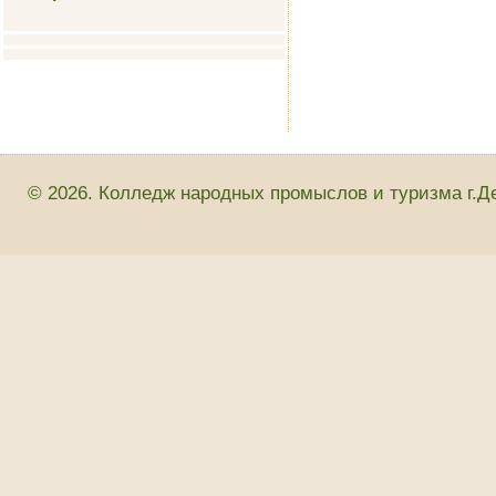
© 2026. Колледж народных промыслов и туризма г.Д