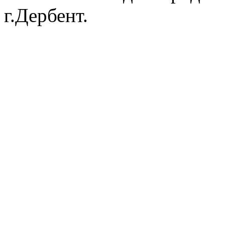
г.Дербент.