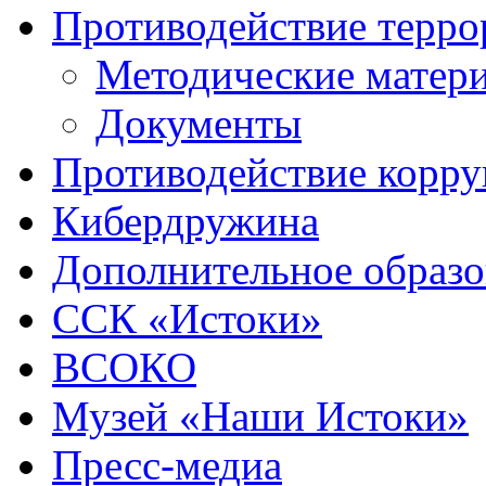
Противодействие терро
Методические матер
Документы
Противодействие корр
Кибердружина
Дополнительное образо
ССК «Истоки»
ВСОКО
Музей «Наши Истоки»
Пресс-медиа