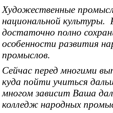
Художественные промыс
национальной культуры. 
достаточно полно сохран
особенности развития н
промыслов.
Сейчас перед многими вы
куда пойти учиться даль
многом зависит Ваша дал
колледж народных промы