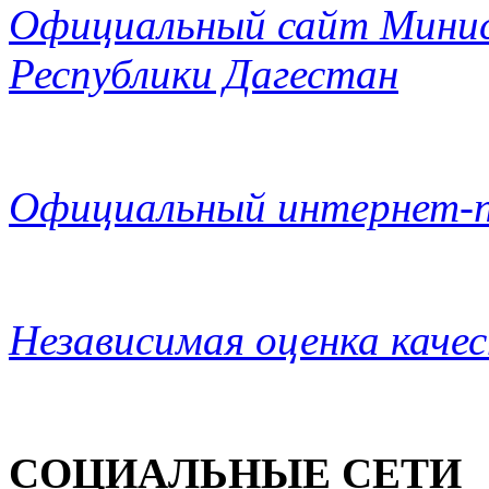
Официальный сайт Минис
Республики Дагестан
Официальный интернет-п
Независимая оценка каче
СОЦИАЛЬНЫЕ СЕТИ