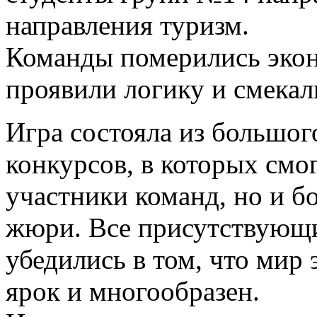
направления туризм.
Команды померились эко
проявили логику и смекал
Игра состояла из большог
конкурсов, в которых смог
участники команд, но и б
жюри. Все присутствующи
убедились в том, что мир
ярок и многообразен.