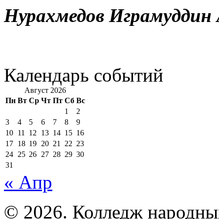
Нурахмедов Играмуддин 
Календарь событий
Август 2026
Пн
Вт
Ср
Чт
Пт
Сб
Вс
1
2
3
4
5
6
7
8
9
10
11
12
13
14
15
16
17
18
19
20
21
22
23
24
25
26
27
28
29
30
31
« Апр
© 2026. Колледж народны