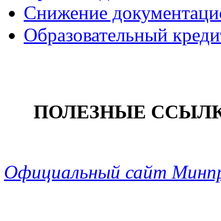
Снижение документацио
Образовательный креди
ПОЛЕЗНЫЕ ССЫЛ
Официальный сайт Минп