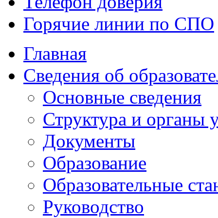
Телефон доверия
Горячие линии по СПО
Главная
Сведения об образоват
Основные сведения
Структура и органы
Документы
Образование
Образовательные ста
Руководство