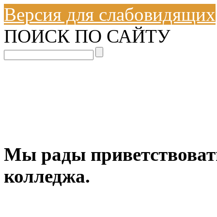
Версия для слабовидящих
ПОИСК ПО САЙТУ
Мы рады приветствовать
колледжа.