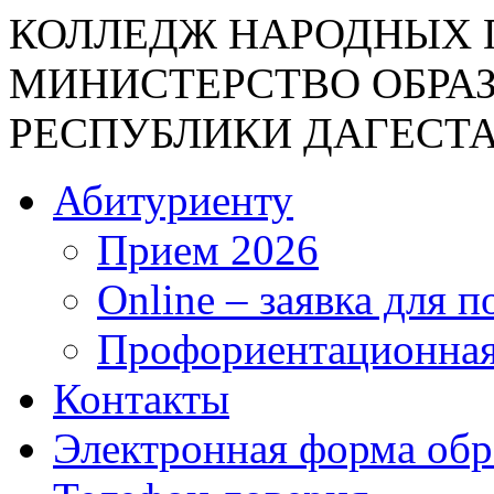
КОЛЛЕДЖ НАРОДНЫХ 
МИНИСТЕРСТВО ОБРА
РЕСПУБЛИКИ ДАГЕСТ
Абитуриенту
Прием 2026
Online – заявка для 
Профориентационная
Контакты
Электронная форма об