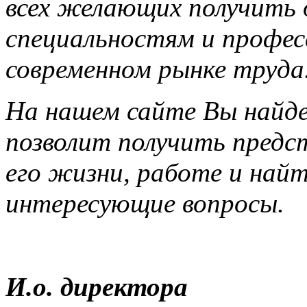
всех желающих получить 
специальностям и профес
современном рынке труда
На нашем сайте Вы найд
позволит получить предс
его жизни, работе и най
интересующие вопросы.
И.о. директора