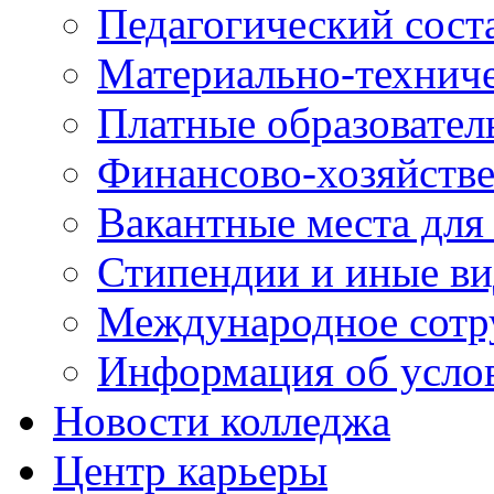
Педагогический сост
Материально-технич
Платные образовател
Финансово-хозяйстве
Вакантные места для
Стипендии и иные в
Международное сотр
Информация об усло
Новости колледжа
Центр карьеры