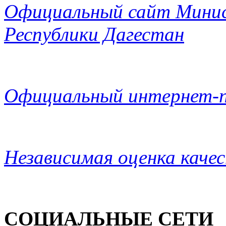
Официальный сайт Минис
Республики Дагестан
Официальный интернет-п
Независимая оценка каче
СОЦИАЛЬНЫЕ СЕТИ