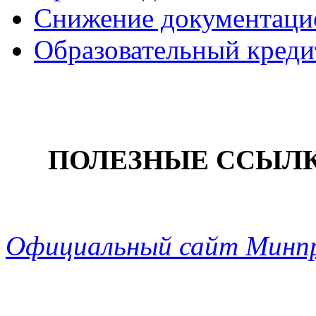
Снижение документацио
Образовательный креди
ПОЛЕЗНЫЕ ССЫЛ
Официальный сайт Минп