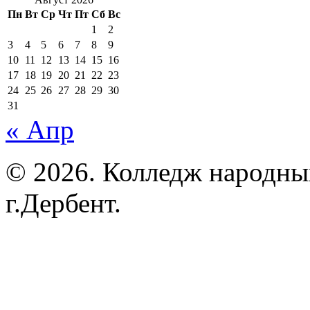
Пн
Вт
Ср
Чт
Пт
Сб
Вс
1
2
3
4
5
6
7
8
9
10
11
12
13
14
15
16
17
18
19
20
21
22
23
24
25
26
27
28
29
30
31
« Апр
© 2026. Колледж народны
г.Дербент.