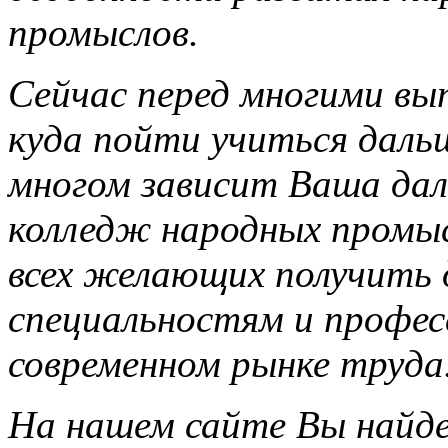
промыслов.
Сейчас перед многими вы
куда пойти учиться даль
многом зависит Ваша дал
колледж народных промы
всех желающих получить 
специальностям и профес
современном рынке труда
На нашем сайте Вы найд