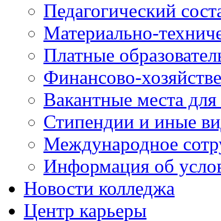
Педагогический сост
Материально-технич
Платные образовател
Финансово-хозяйстве
Вакантные места для
Стипендии и иные в
Международное сотр
Информация об усло
Новости колледжа
Центр карьеры