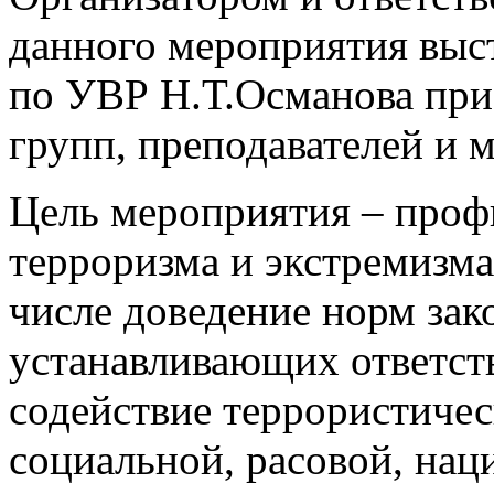
данного мероприятия выс
по УВР Н.Т.Османова при
групп, преподавателей и м
Цель мероприятия – проф
терроризма и экстремизма
числе доведение норм зак
устанавливающих ответств
содействие террористичес
социальной, расовой, нац