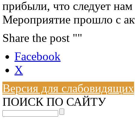
прибыли, что следует нам
Мероприятие прошло с ак
Share the post ""
Facebook
X
Версия для слабовидящих
ПОИСК ПО САЙТУ