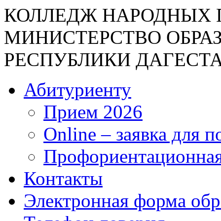
КОЛЛЕДЖ НАРОДНЫХ 
МИНИСТЕРСТВО ОБРА
РЕСПУБЛИКИ ДАГЕСТ
Абитуриенту
Прием 2026
Online – заявка для 
Профориентационная
Контакты
Электронная форма об