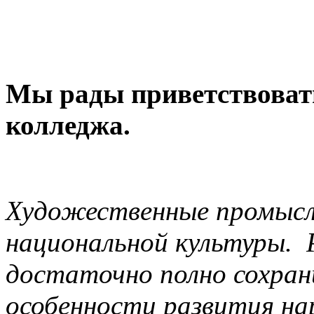
Мы рады приветствовать
колледжа.
Художественные промыс
национальной культуры. 
достаточно полно сохран
особенности развития н