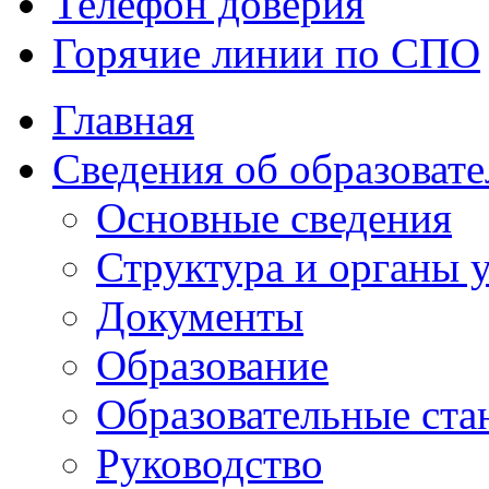
Телефон доверия
Горячие линии по СПО
Главная
Сведения об образоват
Основные сведения
Структура и органы
Документы
Образование
Образовательные ста
Руководство