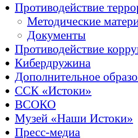
Противодействие терро
Методические матер
Документы
Противодействие корр
Кибердружина
Дополнительное образо
ССК «Истоки»
ВСОКО
Музей «Наши Истоки»
Пресс-медиа