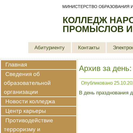
МИНИСТЕРСТВО ОБРАЗОВАНИЯ И
КОЛЛЕДЖ НАР
ПРОМЫСЛОВ И
Абитуриенту
Контакты
Электро
Главная
Архив за день
Сведения об
образовательной
Опубликовано
25.10.20
организации
В день празднования 
Новости колледжа
Центр карьеры
Противодействие
терроризму и