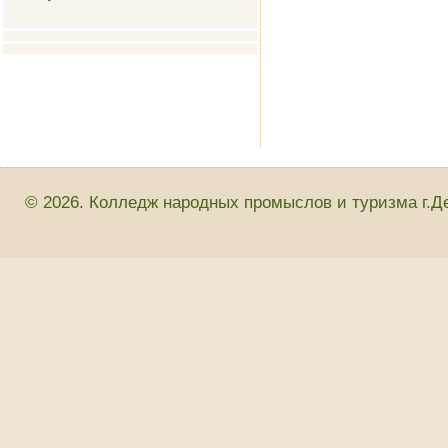
© 2026. Колледж народных промыслов и туризма г.Д