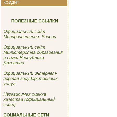
кредит
ПОЛЕЗНЫЕ ССЫЛКИ
Официальный сайт
Минпросвещения России
Официальный сайт
Министерства образования
и науки Республики
Дагестан
Официальный интернет-
портал государственных
услуг
Независимая оценка
качества (официальный
сайт)
СОЦИАЛЬНЫЕ СЕТИ