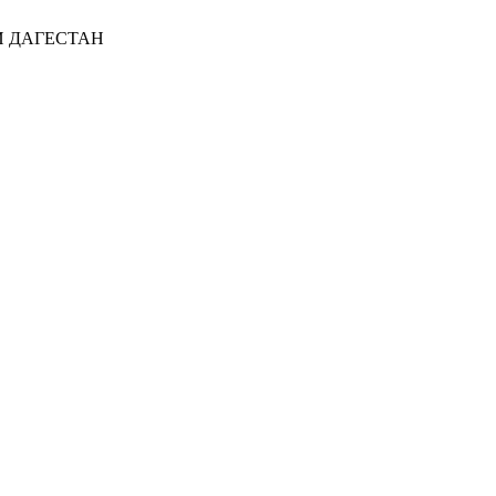
И ДАГЕСТАН