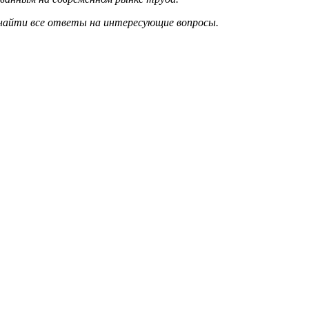
 найти все ответы на интересующие вопросы.