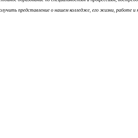
лучить представление о нашем колледже, его жизни, работе и