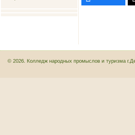
© 2026. Колледж народных промыслов и туризма г.Д