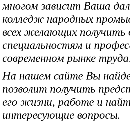
многом зависит Ваша дал
колледж народных промы
всех желающих получить 
специальностям и профес
современном рынке труда
На нашем сайте Вы найд
позволит получить предс
его жизни, работе и най
интересующие вопросы.