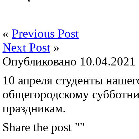
«
Previous Post
Next Post
»
Опубликовано
10.04.2021
10 апреля студенты нашег
общегородскому субботни
праздникам.
Share the post ""