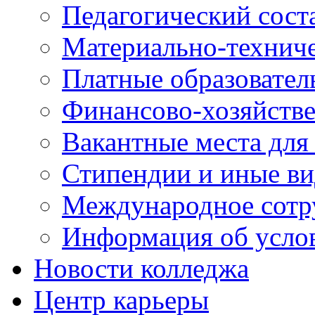
Педагогический сост
Материально-технич
Платные образовател
Финансово-хозяйстве
Вакантные места для
Стипендии и иные в
Международное сотр
Информация об усло
Новости колледжа
Центр карьеры