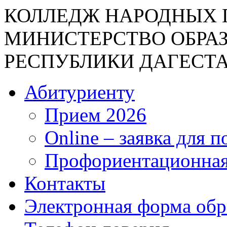
КОЛЛЕДЖ НАРОДНЫХ 
МИНИСТЕРСТВО ОБРА
РЕСПУБЛИКИ ДАГЕСТ
Абитуриенту
Прием 2026
Online – заявка для 
Профориентационная
Контакты
Электронная форма об