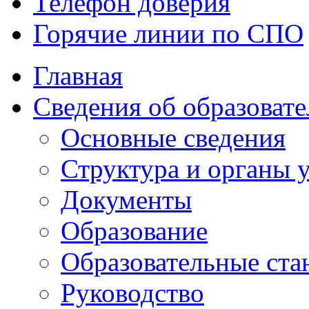
Телефон доверия
Горячие линии по СПО
Главная
Сведения об образоват
Основные сведения
Структура и органы
Документы
Образование
Образовательные ста
Руководство