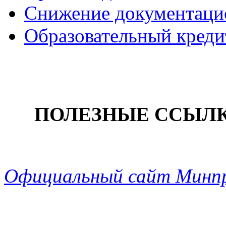
Снижение документацио
Образовательный креди
ПОЛЕЗНЫЕ ССЫЛ
Официальный сайт Минп