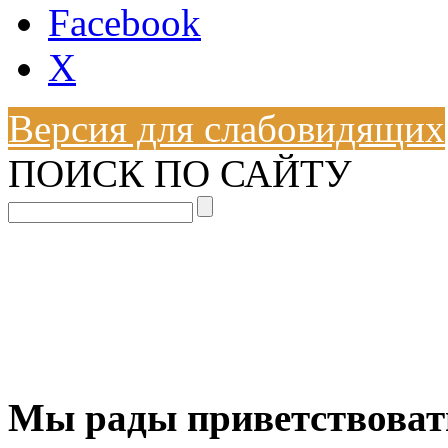
Facebook
X
Версия для слабовидящих
ПОИСК ПО САЙТУ
Мы рады приветствовать