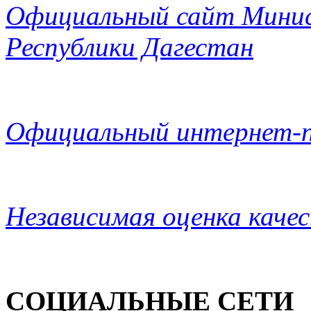
Официальный сайт Минис
Республики Дагестан
Официальный интернет-п
Независимая оценка каче
СОЦИАЛЬНЫЕ СЕТИ