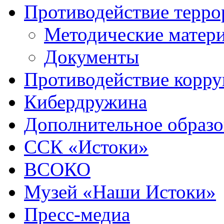
Противодействие терро
Методические матер
Документы
Противодействие корр
Кибердружина
Дополнительное образо
ССК «Истоки»
ВСОКО
Музей «Наши Истоки»
Пресс-медиа