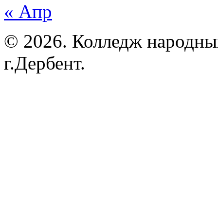
« Апр
© 2026. Колледж народны
г.Дербент.