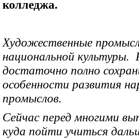
колледжа.
Художественные промыс
национальной культуры. 
достаточно полно сохран
особенности развития н
промыслов.
Сейчас перед многими вы
куда пойти учиться даль