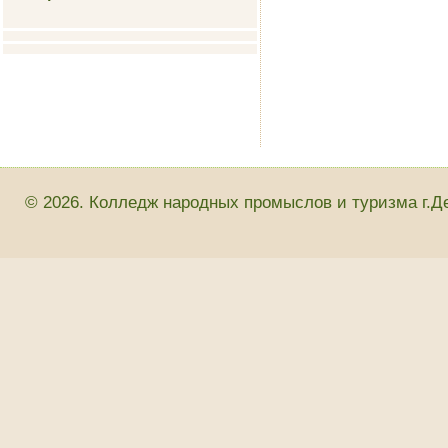
© 2026. Колледж народных промыслов и туризма г.Д