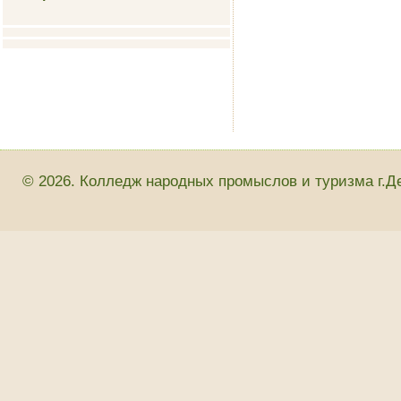
© 2026. Колледж народных промыслов и туризма г.Д