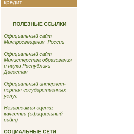
кредит
ПОЛЕЗНЫЕ ССЫЛКИ
Официальный сайт
Минпросвещения России
Официальный сайт
Министерства образования
и науки Республики
Дагестан
Официальный интернет-
портал государственных
услуг
Независимая оценка
качества (официальный
сайт)
СОЦИАЛЬНЫЕ СЕТИ