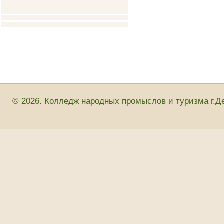
© 2026. Колледж народных промыслов и туризма г.Д