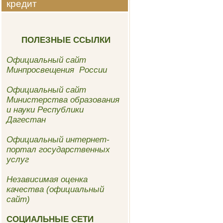
кредит
ПОЛЕЗНЫЕ ССЫЛКИ
Официальный сайт
Минпросвещения России
Официальный сайт
Министерства образования
и науки Республики
Дагестан
Официальный интернет-
портал государственных
услуг
Независимая оценка
качества (официальный
сайт)
СОЦИАЛЬНЫЕ СЕТИ