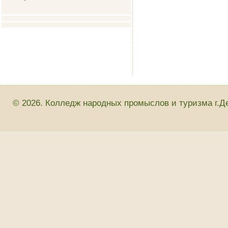
© 2026. Колледж народных промыслов и туризма г.Д