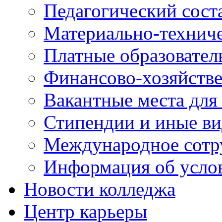
Педагогический сост
Материально-технич
Платные образовател
Финансово-хозяйстве
Вакантные места для
Стипендии и иные в
Международное сотр
Информация об усло
Новости колледжа
Центр карьеры