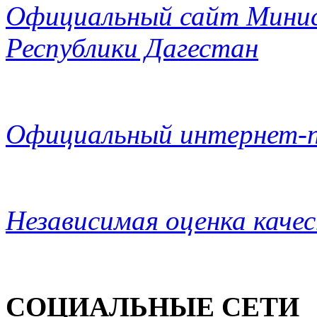
Официальный сайт Минис
Республики Дагестан
Официальный интернет-п
Независимая оценка каче
СОЦИАЛЬНЫЕ СЕТИ