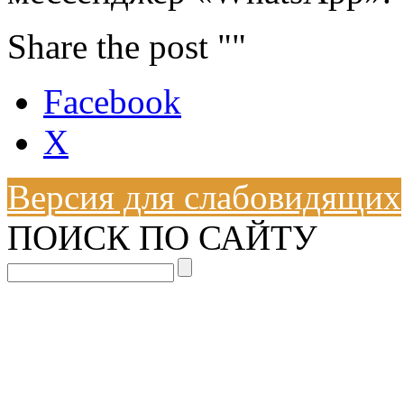
Share the post ""
Facebook
X
Версия для слабовидящих
ПОИСК ПО САЙТУ