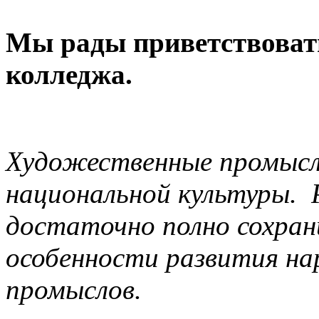
Мы рады приветствовать
колледжа.
Художественные промыс
национальной культуры. 
достаточно полно сохран
особенности развития н
промыслов.