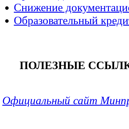
Снижение документацио
Образовательный креди
ПОЛЕЗНЫЕ ССЫЛ
Официальный сайт Минп