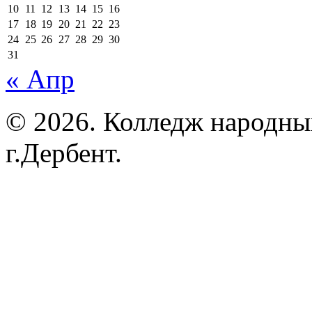
10
11
12
13
14
15
16
17
18
19
20
21
22
23
24
25
26
27
28
29
30
31
« Апр
© 2026. Колледж народны
г.Дербент.