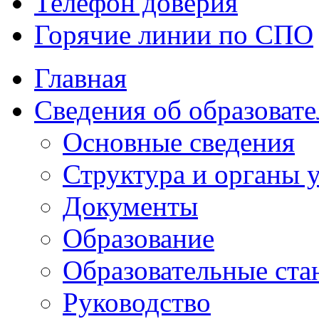
Телефон доверия
Горячие линии по СПО
Главная
Сведения об образоват
Основные сведения
Структура и органы
Документы
Образование
Образовательные ста
Руководство