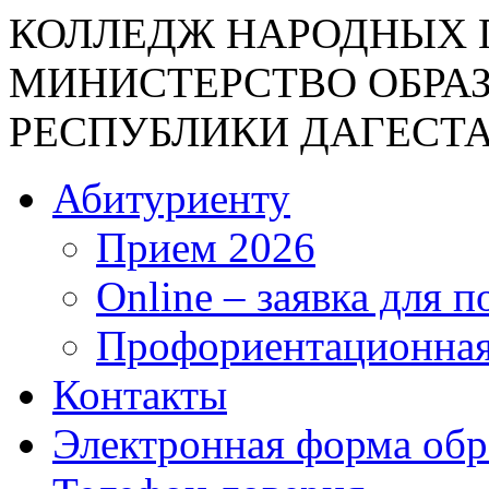
КОЛЛЕДЖ НАРОДНЫХ 
МИНИСТЕРСТВО ОБРА
РЕСПУБЛИКИ ДАГЕСТ
Абитуриенту
Прием 2026
Online – заявка для 
Профориентационная
Контакты
Электронная форма об