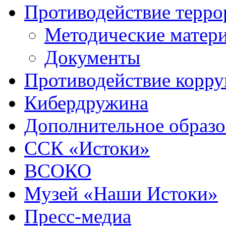
Противодействие терро
Методические матер
Документы
Противодействие корр
Кибердружина
Дополнительное образо
ССК «Истоки»
ВСОКО
Музей «Наши Истоки»
Пресс-медиа