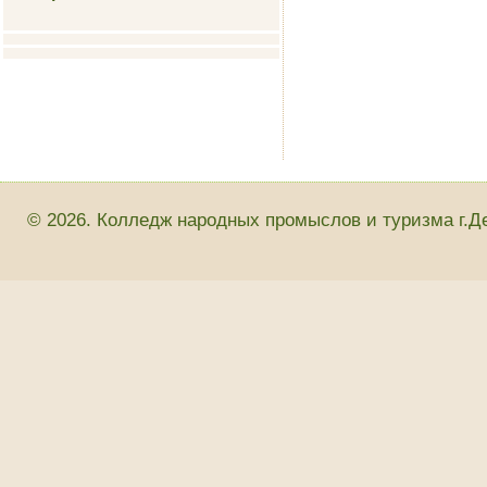
© 2026. Колледж народных промыслов и туризма г.Д