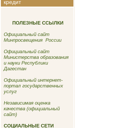
кредит
ПОЛЕЗНЫЕ ССЫЛКИ
Официальный сайт
Минпросвещения России
Официальный сайт
Министерства образования
и науки Республики
Дагестан
Официальный интернет-
портал государственных
услуг
Независимая оценка
качества (официальный
сайт)
СОЦИАЛЬНЫЕ СЕТИ