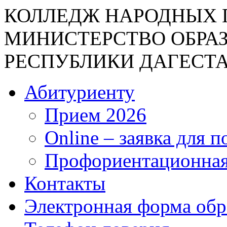
КОЛЛЕДЖ НАРОДНЫХ 
МИНИСТЕРСТВО ОБРА
РЕСПУБЛИКИ ДАГЕСТ
Абитуриенту
Прием 2026
Online – заявка для 
Профориентационная
Контакты
Электронная форма об