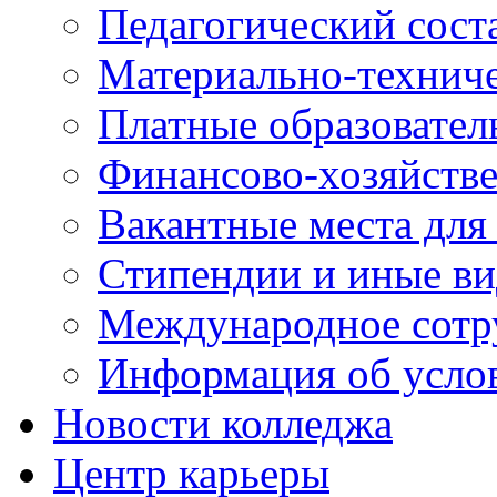
Педагогический сост
Материально-технич
Платные образовател
Финансово-хозяйстве
Вакантные места для
Стипендии и иные в
Международное сотр
Информация об усло
Новости колледжа
Центр карьеры