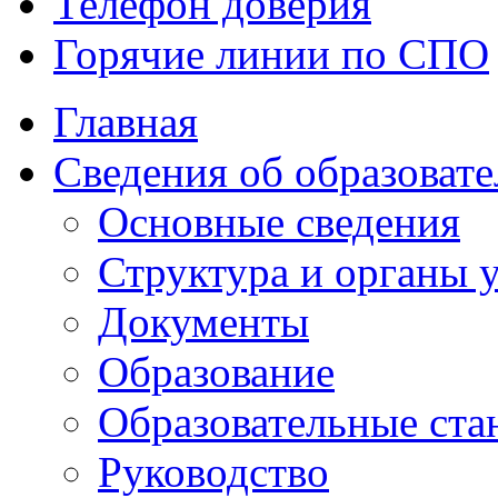
Телефон доверия
Горячие линии по СПО
Главная
Сведения об образоват
Основные сведения
Структура и органы
Документы
Образование
Образовательные ста
Руководство