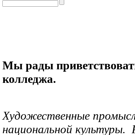
Мы рады приветствовать
колледжа.
Художественные промыс
национальной культуры. 