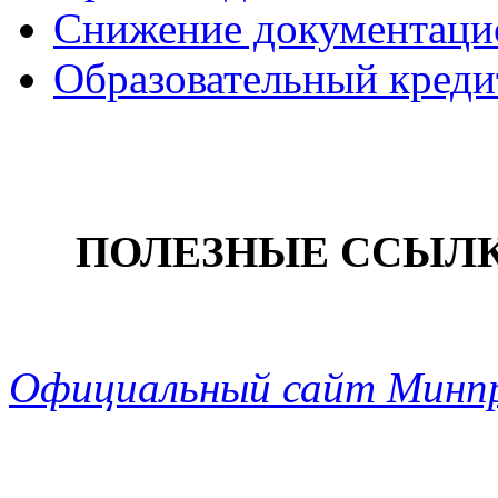
Снижение документацио
Образовательный креди
ПОЛЕЗНЫЕ ССЫЛ
Официальный сайт Минп