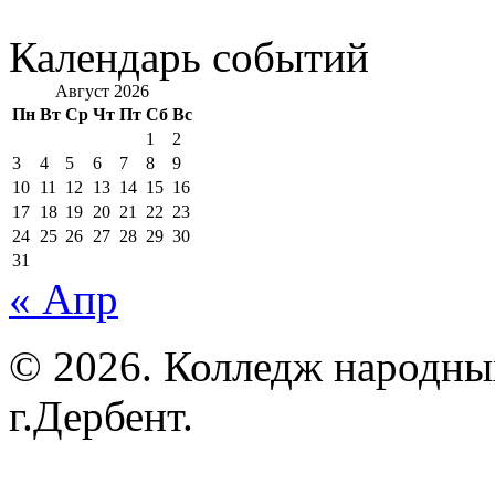
Календарь событий
Август 2026
Пн
Вт
Ср
Чт
Пт
Сб
Вс
1
2
3
4
5
6
7
8
9
10
11
12
13
14
15
16
17
18
19
20
21
22
23
24
25
26
27
28
29
30
31
« Апр
© 2026. Колледж народны
г.Дербент.