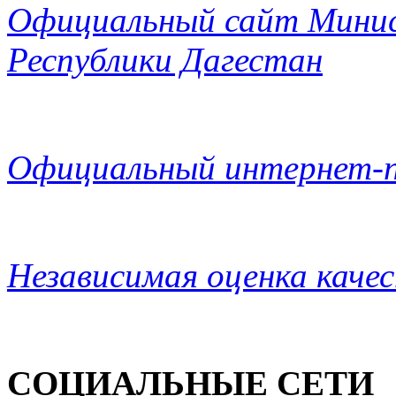
Официальный сайт Минис
Республики Дагестан
Официальный интернет-п
Независимая оценка каче
СОЦИАЛЬНЫЕ СЕТИ