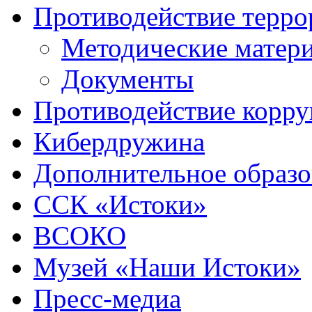
Противодействие терро
Методические матер
Документы
Противодействие корр
Кибердружина
Дополнительное образо
ССК «Истоки»
ВСОКО
Музей «Наши Истоки»
Пресс-медиа