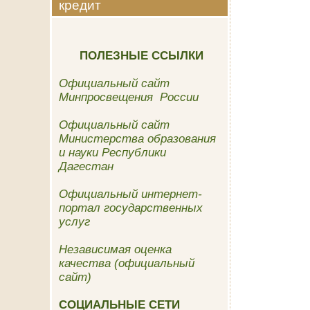
кредит
ПОЛЕЗНЫЕ ССЫЛКИ
Официальный сайт
Минпросвещения России
Официальный сайт
Министерства образования
и науки Республики
Дагестан
Официальный интернет-
портал государственных
услуг
Независимая оценка
качества (официальный
сайт)
СОЦИАЛЬНЫЕ СЕТИ