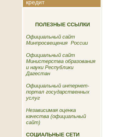
кредит
ПОЛЕЗНЫЕ ССЫЛКИ
Официальный сайт
Минпросвещения России
Официальный сайт
Министерства образования
и науки Республики
Дагестан
Официальный интернет-
портал государственных
услуг
Независимая оценка
качества (официальный
сайт)
СОЦИАЛЬНЫЕ СЕТИ