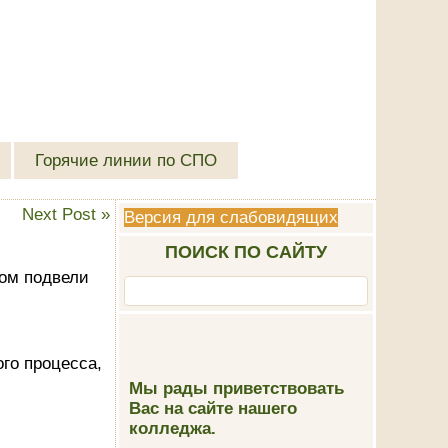
Горячие линии по СПО
Next Post
»
Версия для слабовидящих
ПОИСК ПО САЙТУ
ром подвели
го процесса,
Мы рады приветствовать
Вас на сайте нашего
колледжа.