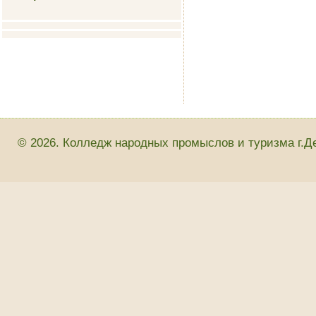
© 2026. Колледж народных промыслов и туризма г.Д