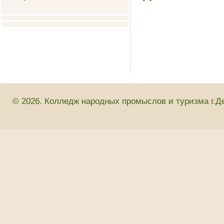
© 2026. Колледж народных промыслов и туризма г.Д