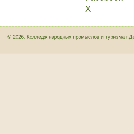
X
© 2026. Колледж народных промыслов и туризма г.Д