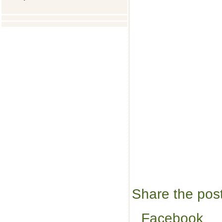
Share the post
Facebook