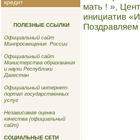
кредит
мать ! », Це
инициатив «И
Поздравляем 
ПОЛЕЗНЫЕ ССЫЛКИ
Официальный сайт
Минпросвещения России
Официальный сайт
Министерства образования
и науки Республики
Дагестан
Официальный интернет-
портал государственных
услуг
Независимая оценка
качества (официальный
сайт)
СОЦИАЛЬНЫЕ СЕТИ