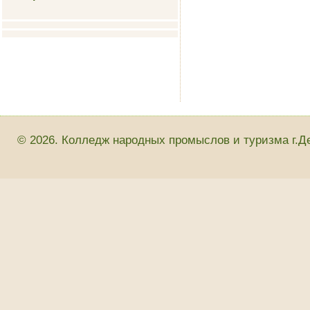
© 2026. Колледж народных промыслов и туризма г.Д