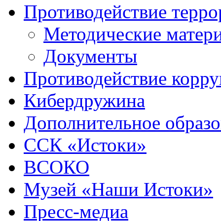
Противодействие терро
Методические матер
Документы
Противодействие корр
Кибердружина
Дополнительное образо
ССК «Истоки»
ВСОКО
Музей «Наши Истоки»
Пресс-медиа