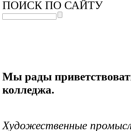
ПОИСК ПО САЙТУ
Мы рады приветствовать
колледжа.
Художественные промыс