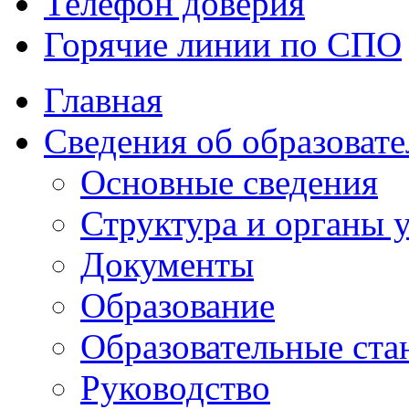
Телефон доверия
Горячие линии по СПО
Главная
Сведения об образоват
Основные сведения
Структура и органы
Документы
Образование
Образовательные ста
Руководство