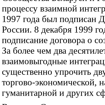
процессу взаимной интегр
1997 года был подписан Д
России. 8 декабря 1999 го
подписание договора о со
За более чем два десятиле
взаимовыгодные интегра
существенно упрочить дв
торгово-экономической, н
гуманитарной и других сф