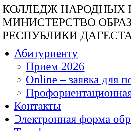
КОЛЛЕДЖ НАРОДНЫХ 
МИНИСТЕРСТВО ОБРА
РЕСПУБЛИКИ ДАГЕСТ
Абитуриенту
Прием 2026
Online – заявка для 
Профориентационная
Контакты
Электронная форма об