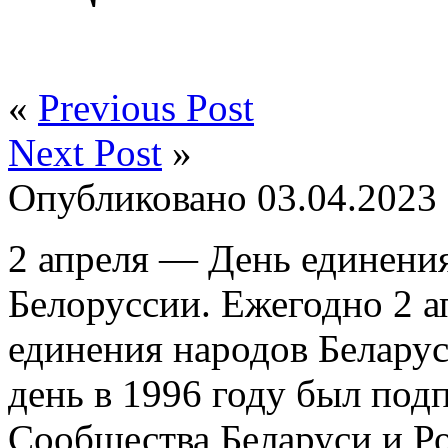
«
Previous Post
Next Post
»
Опубликовано
03.04.2023
2 апреля — День единени
Белоруссии.
Ежегодно 2 а
единения народов Беларус
день в 1996 году был под
Сообщества Беларуси и Ро