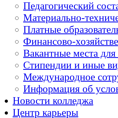
Педагогический сост
Материально-технич
Платные образовател
Финансово-хозяйстве
Вакантные места для
Стипендии и иные в
Международное сотр
Информация об усло
Новости колледжа
Центр карьеры