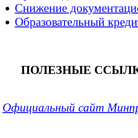
Снижение документацио
Образовательный креди
ПОЛЕЗНЫЕ ССЫЛ
Официальный сайт Минп