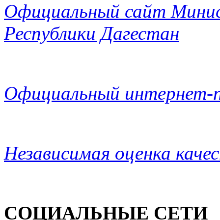
Официальный сайт Минис
Республики Дагестан
Официальный интернет-п
Независимая оценка каче
СОЦИАЛЬНЫЕ СЕТИ