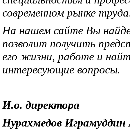
современном рынке труда
На нашем сайте Вы найд
позволит получить предс
его жизни, работе и най
интересующие вопросы.
И.о. директора
Нурахмедов Играмуддин 