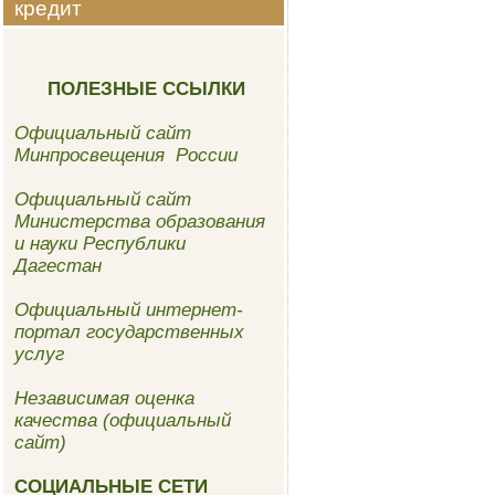
кредит
ПОЛЕЗНЫЕ ССЫЛКИ
Официальный сайт
Минпросвещения России
Официальный сайт
Министерства образования
и науки Республики
Дагестан
Официальный интернет-
портал государственных
услуг
Независимая оценка
качества (официальный
сайт)
СОЦИАЛЬНЫЕ СЕТИ