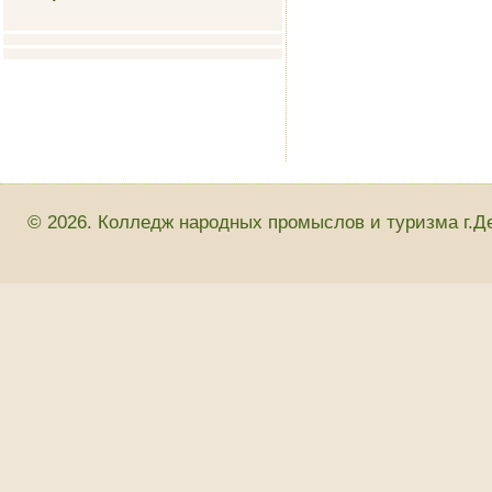
© 2026. Колледж народных промыслов и туризма г.Д