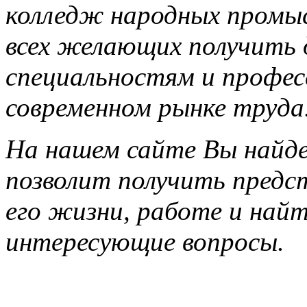
колледж народных промы
всех желающих получить 
специальностям и профес
современном рынке труда
На нашем сайте Вы найд
позволит получить предс
его жизни, работе и най
интересующие вопросы.