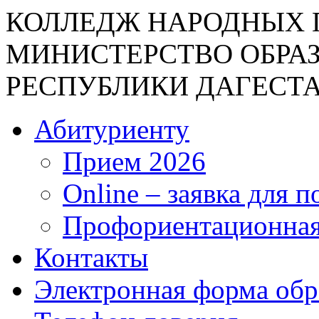
КОЛЛЕДЖ НАРОДНЫХ 
МИНИСТЕРСТВО ОБРА
РЕСПУБЛИКИ ДАГЕСТ
Абитуриенту
Прием 2026
Online – заявка для 
Профориентационная
Контакты
Электронная форма об