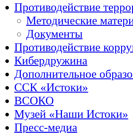
Противодействие терро
Методические матер
Документы
Противодействие корр
Кибердружина
Дополнительное образо
ССК «Истоки»
ВСОКО
Музей «Наши Истоки»
Пресс-медиа