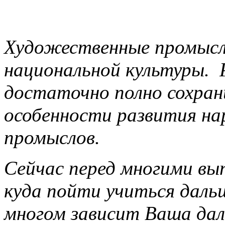
Художественные промыс
национальной культуры. 
достаточно полно сохран
особенности развития н
промыслов.
Сейчас перед многими вы
куда пойти учиться даль
многом зависит Ваша дал