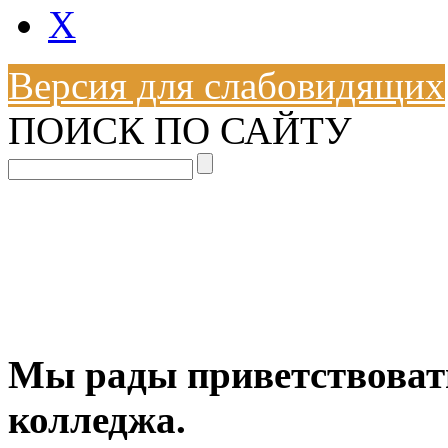
X
Версия для слабовидящих
ПОИСК ПО САЙТУ
Мы рады приветствовать
колледжа.