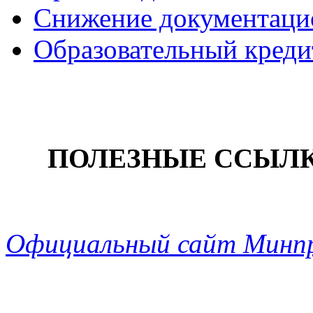
Снижение документацио
Образовательный креди
ПОЛЕЗНЫЕ ССЫЛ
Официальный сайт Минп