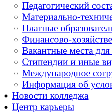
Педагогический сост
Материально-технич
Платные образовател
Финансово-хозяйстве
Вакантные места для
Стипендии и иные в
Международное сотр
Информация об усло
Новости колледжа
Центр карьеры