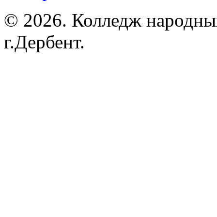
© 2026. Колледж народны
г.Дербент.