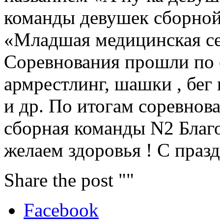
команды девушек сборной
«Младшая медицинская се
Соревнования прошли по 
армрестлинг, шашки , бег 
и др. По итогам соревнов
сборная команды N2 Благо
желаем здоровья ! С празд
Share the post ""
Facebook