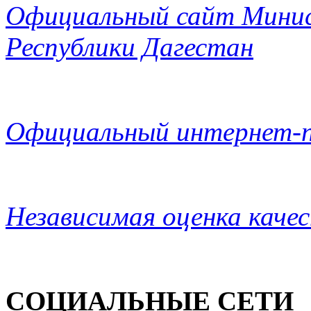
Официальный сайт Минис
Республики Дагестан
Официальный интернет-п
Независимая оценка каче
СОЦИАЛЬНЫЕ СЕТИ