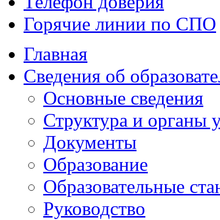
Телефон доверия
Горячие линии по СПО
Главная
Сведения об образоват
Основные сведения
Структура и органы
Документы
Образование
Образовательные ста
Руководство