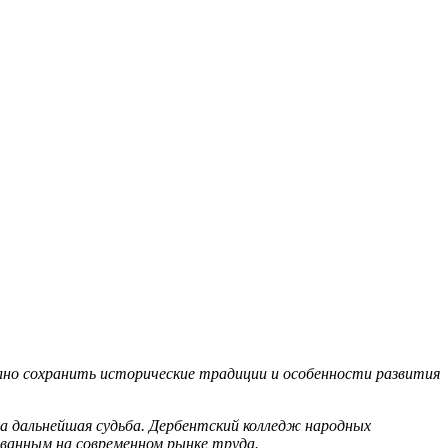
но сохранить исторические традиции и особенности развития
а дальнейшая судьба. Дербентский колледж народных
ванным на современном рынке труда.