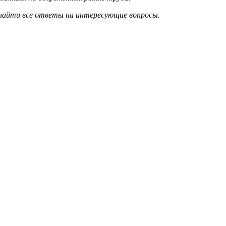
 найти все ответы на интересующие вопросы.