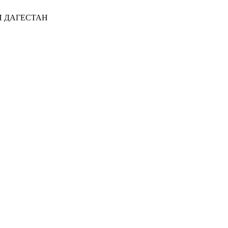
И ДАГЕСТАН