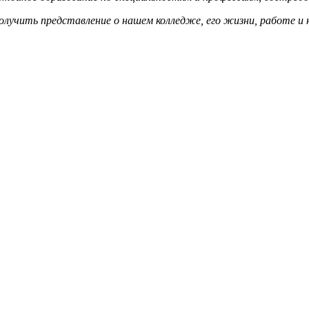
лучить представление о нашем колледже, его жизни, работе и