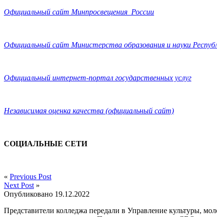
Официальный сайт Минпросвещения России
Официальный сайт Министерства образования и науки Респуб
Официальный интернет-портал государственных услуг
Независимая оценка качества (официальный сайт)
СОЦИАЛЬНЫЕ СЕТИ
«
Previous Post
Next Post
»
Опубликовано
19.12.2022
Представители колледжа передали в Управление культуры, мо