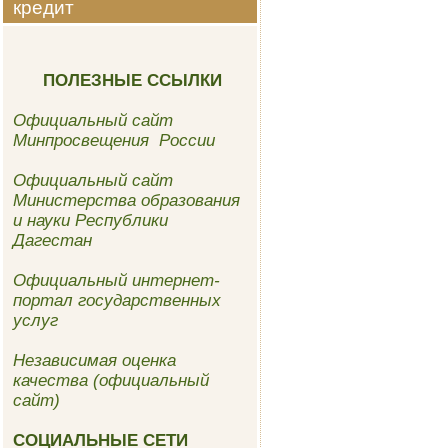
кредит
ПОЛЕЗНЫЕ ССЫЛКИ
Официальный сайт
Минпросвещения России
Официальный сайт
Министерства образования
и науки Республики
Дагестан
Официальный интернет-
портал государственных
услуг
Независимая оценка
качества (официальный
сайт)
СОЦИАЛЬНЫЕ СЕТИ