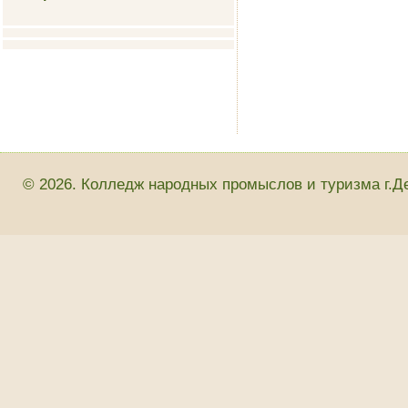
© 2026. Колледж народных промыслов и туризма г.Д