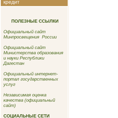
кредит
ПОЛЕЗНЫЕ ССЫЛКИ
Официальный сайт
Минпросвещения России
Официальный сайт
Министерства образования
и науки Республики
Дагестан
Официальный интернет-
портал государственных
услуг
Независимая оценка
качества (официальный
сайт)
СОЦИАЛЬНЫЕ СЕТИ