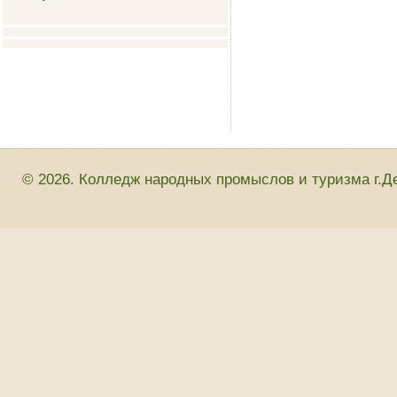
© 2026. Колледж народных промыслов и туризма г.Д