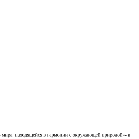
го мира, находящейся в гармонии с окружающей природой»- к