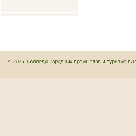
© 2026. Колледж народных промыслов и туризма г.Д