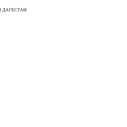
И ДАГЕСТАН