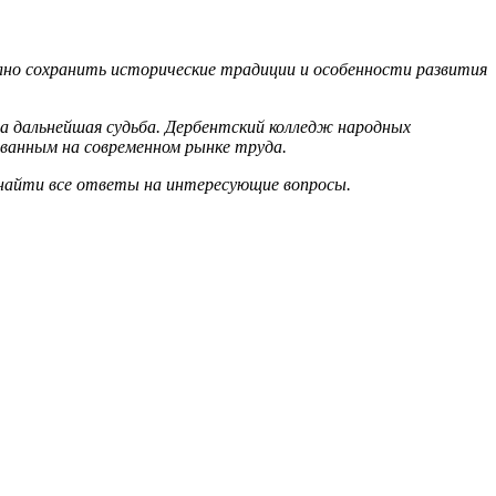
но сохранить исторические традиции и особенности развития
а дальнейшая судьба. Дербентский колледж народных
ванным на современном рынке труда.
 найти все ответы на интересующие вопросы.