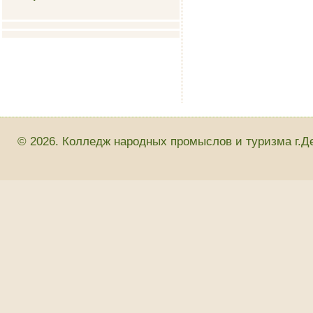
© 2026. Колледж народных промыслов и туризма г.Д