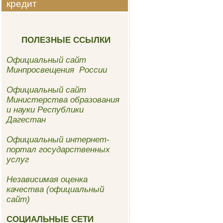
кредит
ПОЛЕЗНЫЕ ССЫЛКИ
Официальный сайт
Минпросвещения России
Официальный сайт
Министерства образования
и науки Республики
Дагестан
Официальный интернет-
портал государственных
услуг
Независимая оценка
качества (официальный
сайт)
СОЦИАЛЬНЫЕ СЕТИ