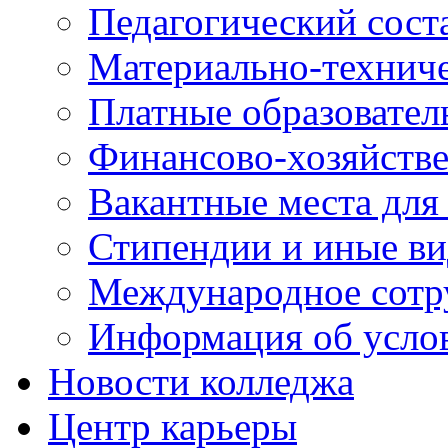
Педагогический сост
Материально-технич
Платные образовател
Финансово-хозяйстве
Вакантные места для
Стипендии и иные в
Международное сотр
Информация об усло
Новости колледжа
Центр карьеры