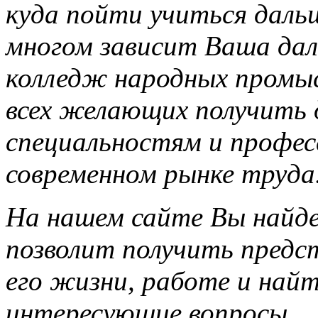
куда пойти учиться даль
многом зависит Ваша дал
колледж народных промы
всех желающих получить 
специальностям и профес
современном рынке труда
На нашем сайте Вы найд
позволит получить предс
его жизни, работе и най
интересующие вопросы.