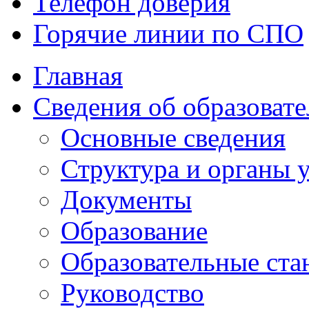
Телефон доверия
Горячие линии по СПО
Главная
Сведения об образоват
Основные сведения
Структура и органы
Документы
Образование
Образовательные ста
Руководство