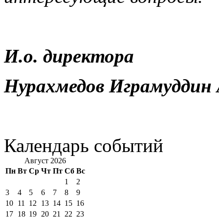
И.о. директора
Нурахмедов Играмуддин 
Календарь событий
Август 2026
Пн
Вт
Ср
Чт
Пт
Сб
Вс
1
2
3
4
5
6
7
8
9
10
11
12
13
14
15
16
17
18
19
20
21
22
23