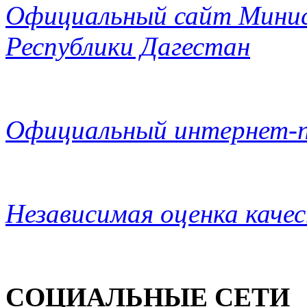
Официальный сайт Минис
Республики Дагестан
Официальный интернет-п
Независимая оценка каче
СОЦИАЛЬНЫЕ СЕТИ