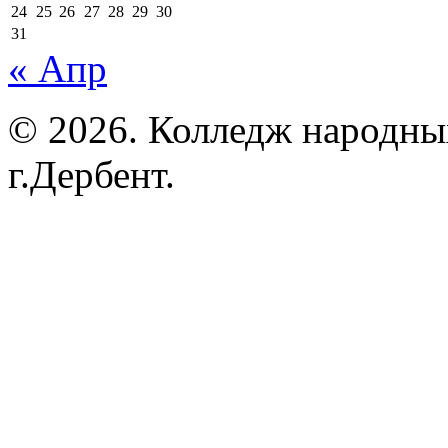
24
25
26
27
28
29
30
31
« Апр
© 2026. Колледж народны
г.Дербент.