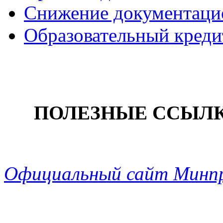
Снижение документацио
Образовательный креди
ПОЛЕЗНЫЕ ССЫЛ
Официальный сайт Минп