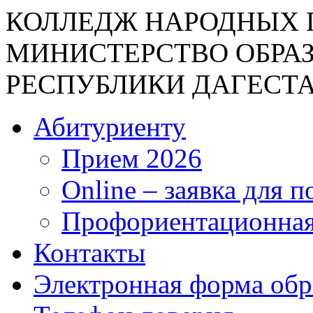
КОЛЛЕДЖ НАРОДНЫХ 
МИНИСТЕРСТВО ОБРА
РЕСПУБЛИКИ ДАГЕСТ
Абитуриенту
Прием 2026
Online – заявка для 
Профориентационная
Контакты
Электронная форма об