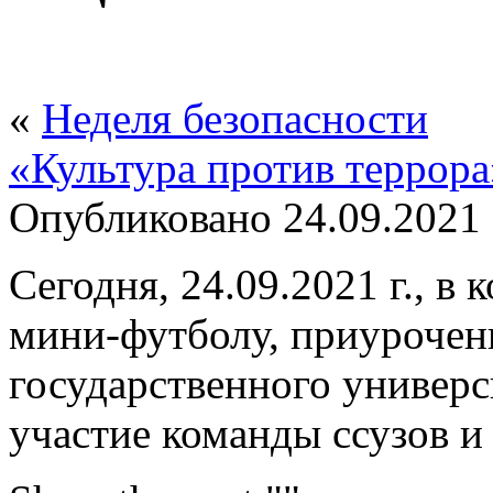
«
Неделя безопасности
«Культура против террора
Опубликовано
24.09.2021
Сегодня, 24.09.2021 г., в
мини-футболу, приурочен
государственного универс
участие команды ссузов и 