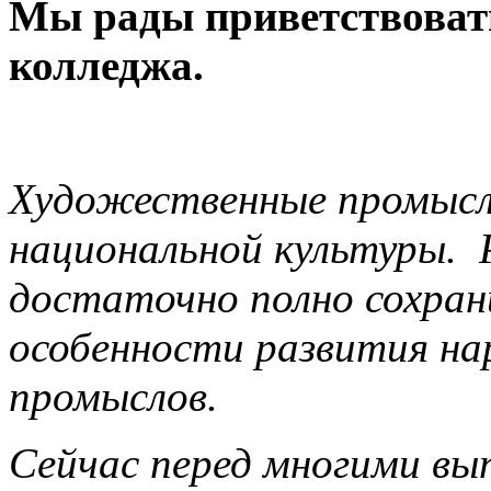
Мы рады приветствовать
колледжа.
Художественные промыс
национальной культуры. 
достаточно полно сохран
особенности развития н
промыслов.
Сейчас перед многими вы