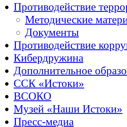
Противодействие терро
Методические матер
Документы
Противодействие корр
Кибердружина
Дополнительное образо
ССК «Истоки»
ВСОКО
Музей «Наши Истоки»
Пресс-медиа