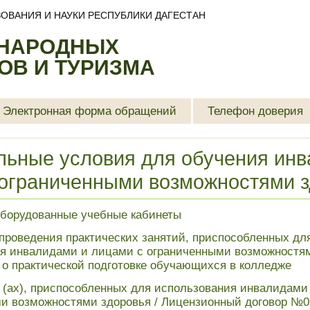
ОВАНИЯ И НАУКИ РЕСПУБЛИКИ ДАГЕСТАН
 НАРОДНЫХ
В И ТУРИЗМА
Электронная форма обращений
Телефон доверия
ьные условия для обучения инв
 ограниченными возможностями 
борудованные учебные кабинеты
проведения практических занятий, приспособленных дл
я инвалидами и лицами с ограниченными возможностя
о практической подготовке обучающихся в колледже
 (ах), приспособленных для использования инвалидами
и возможностями здоровья /
Лицензионный договор №0