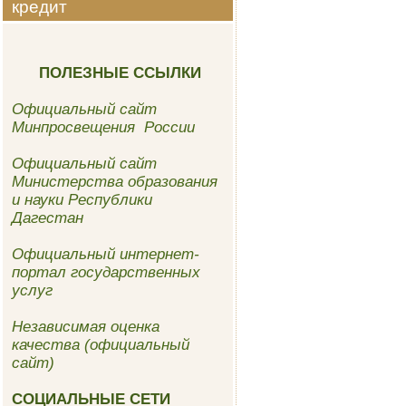
кредит
ПОЛЕЗНЫЕ ССЫЛКИ
Официальный сайт
Минпросвещения России
Официальный сайт
Министерства образования
и науки Республики
Дагестан
Официальный интернет-
портал государственных
услуг
Независимая оценка
качества (официальный
сайт)
СОЦИАЛЬНЫЕ СЕТИ