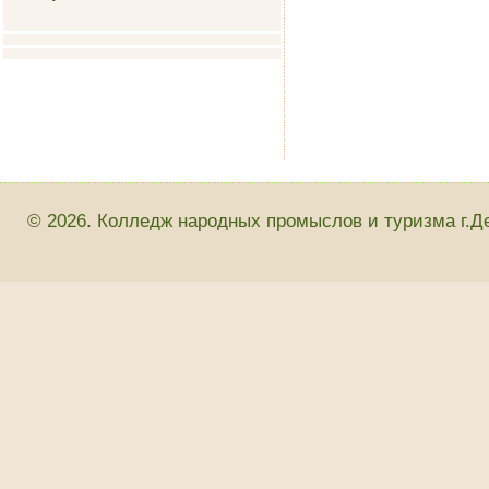
© 2026. Колледж народных промыслов и туризма г.Д