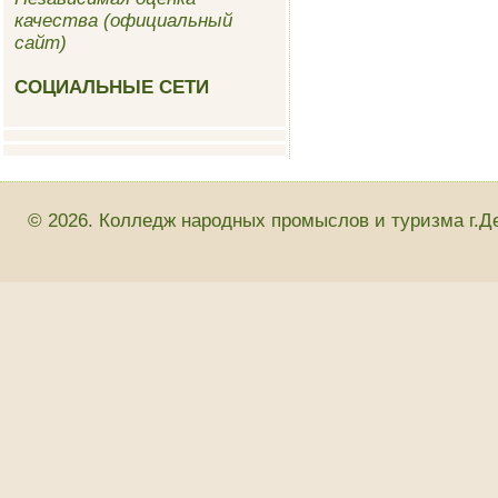
качества (официальный
сайт)
СОЦИАЛЬНЫЕ СЕТИ
© 2026. Колледж народных промыслов и туризма г.Д