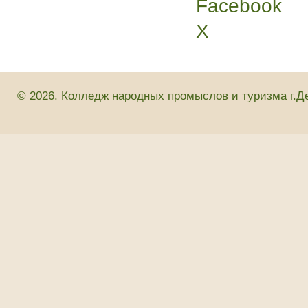
Facebook
X
© 2026. Колледж народных промыслов и туризма г.Д