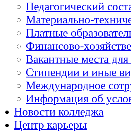
Педагогический сост
Материально-технич
Платные образовател
Финансово-хозяйстве
Вакантные места для
Стипендии и иные в
Международное сотр
Информация об усло
Новости колледжа
Центр карьеры