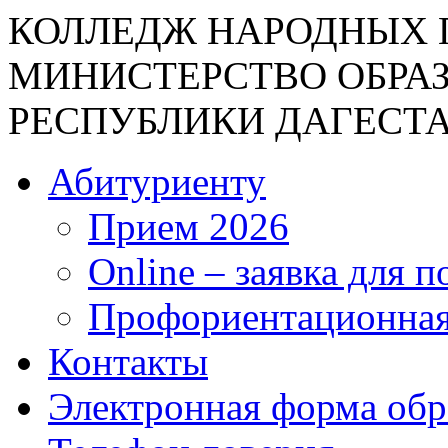
КОЛЛЕДЖ НАРОДНЫХ 
МИНИСТЕРСТВО ОБРА
РЕСПУБЛИКИ ДАГЕСТ
Абитуриенту
Прием 2026
Online – заявка для 
Профориентационная
Контакты
Электронная форма об