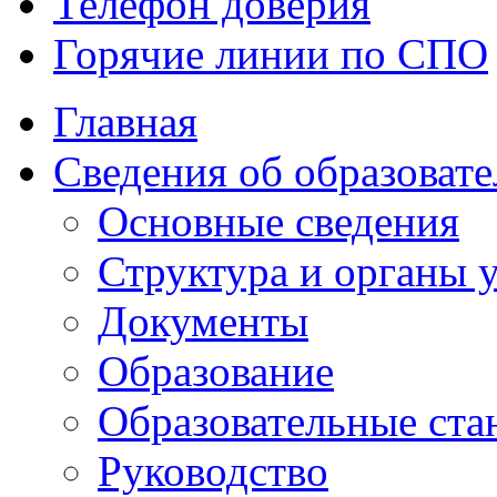
Телефон доверия
Горячие линии по СПО
Главная
Сведения об образоват
Основные сведения
Структура и органы
Документы
Образование
Образовательные ста
Руководство