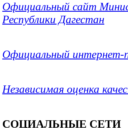
Официальный сайт Минис
Республики Дагестан
Официальный интернет-п
Независимая оценка каче
СОЦИАЛЬНЫЕ СЕТИ