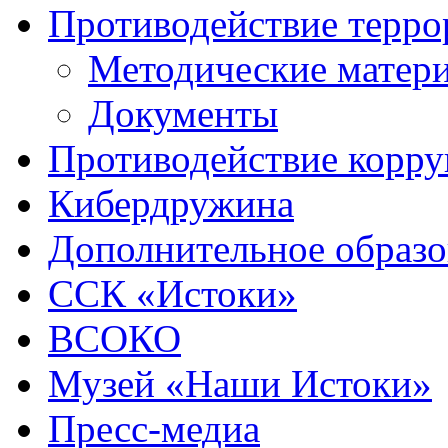
Противодействие терро
Методические матер
Документы
Противодействие корр
Кибердружина
Дополнительное образо
ССК «Истоки»
ВСОКО
Музей «Наши Истоки»
Пресс-медиа