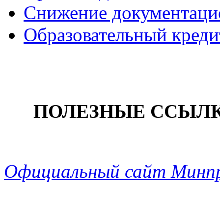
Снижение документацио
Образовательный креди
ПОЛЕЗНЫЕ ССЫЛ
Официальный сайт Минп