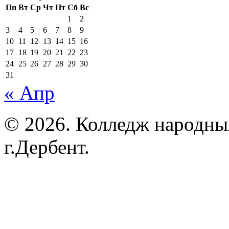
Пн
Вт
Ср
Чт
Пт
Сб
Вс
1
2
3
4
5
6
7
8
9
10
11
12
13
14
15
16
17
18
19
20
21
22
23
24
25
26
27
28
29
30
31
« Апр
© 2026. Колледж народны
г.Дербент.