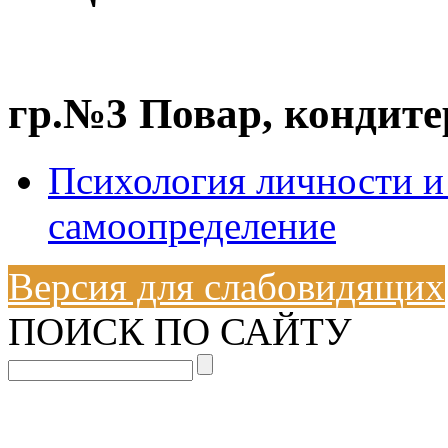
гр.№3 Повар, кондите
Психология личности и
самоопределение
Версия для слабовидящих
ПОИСК ПО САЙТУ