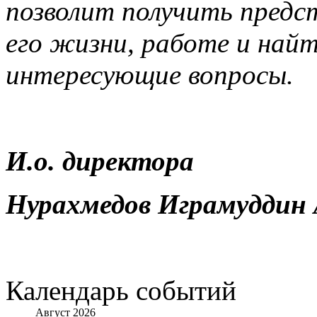
позволит получить предс
его жизни, работе и най
интересующие вопросы.
И.о. директора
Нурахмедов Играмуддин 
Календарь событий
Август 2026