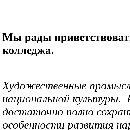
Мы рады приветствовать
колледжа.
Художественные промыс
национальной культуры. 
достаточно полно сохран
особенности развития н