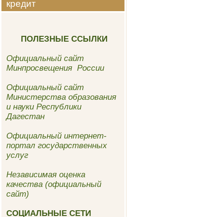
кредит
ПОЛЕЗНЫЕ ССЫЛКИ
Официальный сайт
Минпросвещения России
Официальный сайт
Министерства образования
и науки Республики
Дагестан
Официальный интернет-
портал государственных
услуг
Независимая оценка
качества (официальный
сайт)
СОЦИАЛЬНЫЕ СЕТИ