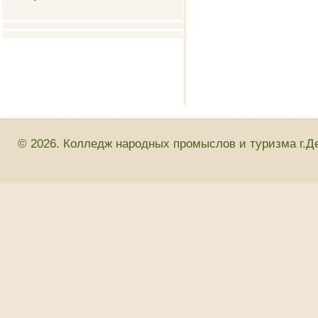
© 2026. Колледж народных промыслов и туризма г.Д