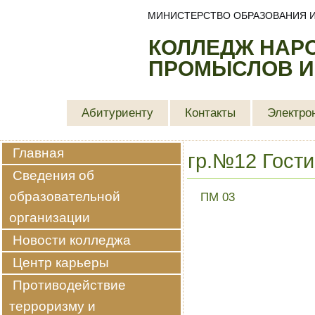
МИНИСТЕРСТВО ОБРАЗОВАНИЯ И
КОЛЛЕДЖ НАР
ПРОМЫСЛОВ И
Абитуриенту
Контакты
Электро
Главная
гр.№12 Гост
Сведения об
образовательной
ПМ 03
организации
Новости колледжа
Центр карьеры
Противодействие
терроризму и