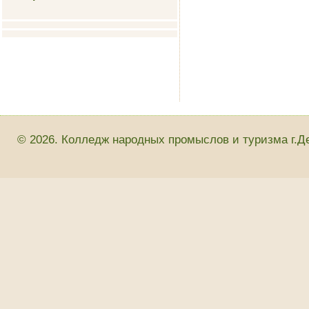
© 2026. Колледж народных промыслов и туризма г.Д