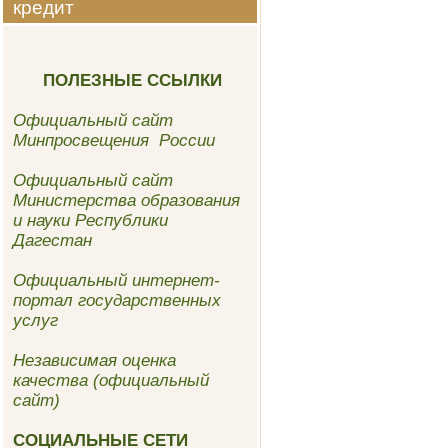
кредит
ПОЛЕЗНЫЕ ССЫЛКИ
Официальный сайт
Минпросвещения России
Официальный сайт
Министерства образования
и науки Республики
Дагестан
Официальный интернет-
портал государственных
услуг
Независимая оценка
качества (официальный
сайт)
СОЦИАЛЬНЫЕ СЕТИ