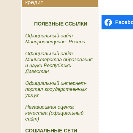
кредит
Faceb
ПОЛЕЗНЫЕ ССЫЛКИ
Официальный сайт
Минпросвещения России
Официальный сайт
Министерства образования
и науки Республики
Дагестан
Официальный интернет-
портал государственных
услуг
Независимая оценка
качества (официальный
сайт)
СОЦИАЛЬНЫЕ СЕТИ