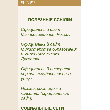
кредит
ПОЛЕЗНЫЕ ССЫЛКИ
Официальный сайт
Минпросвещения России
Официальный сайт
Министерства образования
и науки Республики
Дагестан
Официальный интернет-
портал государственных
услуг
Независимая оценка
качества (официальный
сайт)
СОЦИАЛЬНЫЕ СЕТИ